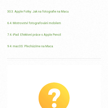
30.3. Apple Fotky: Jak na fotografie na Macu
6.4. Mistrovství fotografování mobilem
7.4. iPad: Efektivní práce s Apple Pencil
9.4. macOS: Přecházíme na Maca