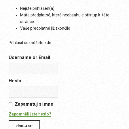
Nejste přihlášen(a)
Máte předplatné, které neobsahuje přístup k této
stránce
Vaše předplatné již skončilo
Přihlásit se můžete zde:
Username or Email
Heslo
Zapamatuj si mne
Zapomněli jste heslo?