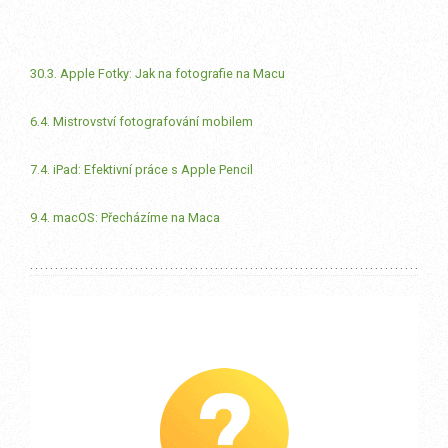
30.3. Apple Fotky: Jak na fotografie na Macu
6.4. Mistrovství fotografování mobilem
7.4. iPad: Efektivní práce s Apple Pencil
9.4. macOS: Přecházíme na Maca