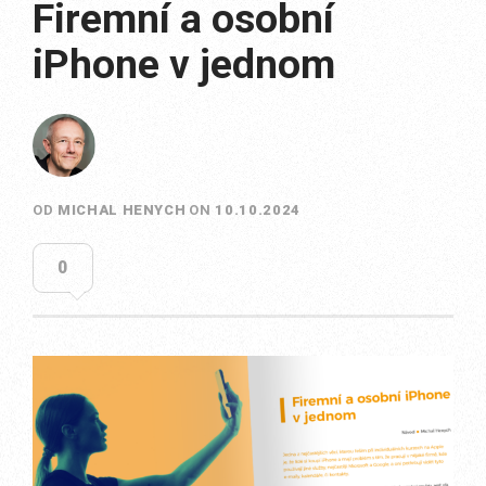
Firemní a osobní
iPhone v jednom
OD
MICHAL HENYCH
ON
10.10.2024
0