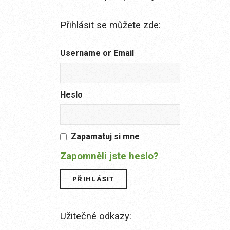
Přihlásit se můžete zde:
Username or Email
Heslo
Zapamatuj si mne
Zapomněli jste heslo?
Užitečné odkazy: