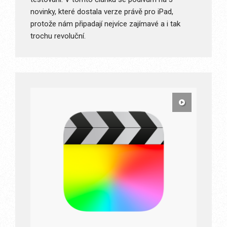
novinky, které dostala verze právě pro iPad,
protože nám připadají nejvíce zajímavé a i tak
trochu revoluční.