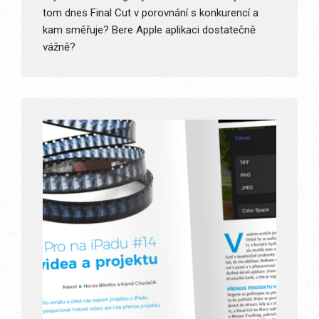
tom dnes Final Cut v porovnání s konkurencí a
kam směřuje? Bere Apple aplikaci dostatečně
vážně?