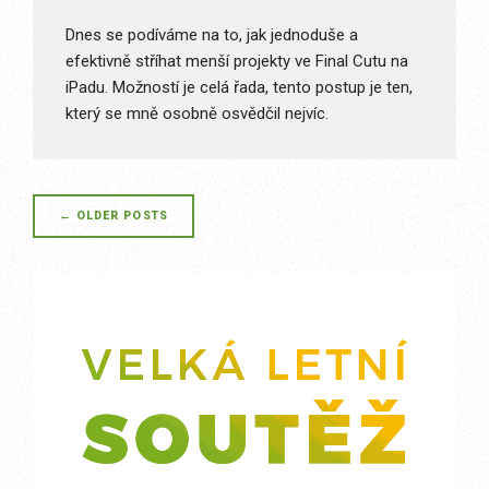
Dnes se podíváme na to, jak jednoduše a
efektivně stříhat menší projekty ve Final Cutu na
iPadu. Možností je celá řada, tento postup je ten,
který se mně osobně osvědčil nejvíc.
Posts
←
OLDER POSTS
navigation