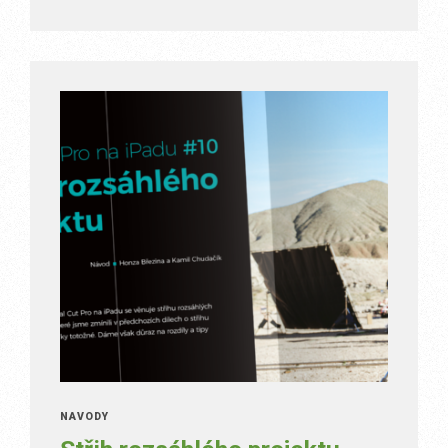
NÁVODY