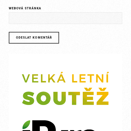
WEBOVÁ STRÁNKA