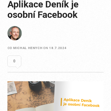
Aplikace Deník je
osobní Facebook
OD
MICHAL HENYCH
ON
18.7.2024
0