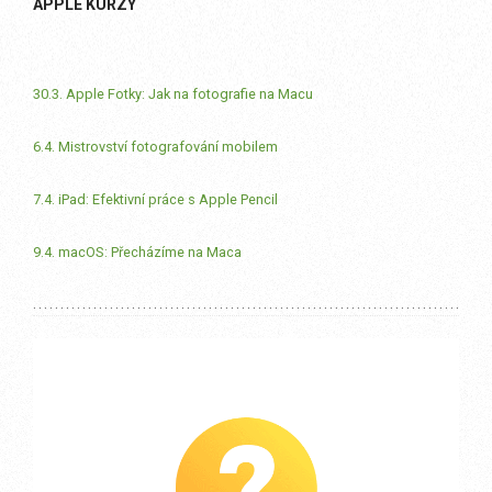
APPLE KURZY
30.3. Apple Fotky: Jak na fotografie na Macu
6.4. Mistrovství fotografování mobilem
7.4. iPad: Efektivní práce s Apple Pencil
9.4. macOS: Přecházíme na Maca