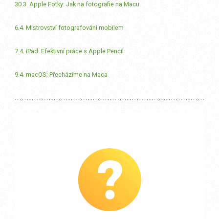
30.3. Apple Fotky: Jak na fotografie na Macu
6.4. Mistrovství fotografování mobilem
7.4. iPad: Efektivní práce s Apple Pencil
9.4. macOS: Přecházíme na Maca