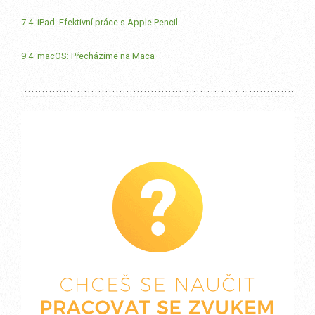
7.4. iPad: Efektivní práce s Apple Pencil
9.4. macOS: Přecházíme na Maca