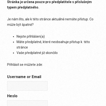
Stránka je určena pouze pro předplatitele s příslušným
typem předplatného.
Je nám líto, ale k této stránce aktuálně nemáte přístup. Co
může být špatně?
Nejste přihlášen(a)
Máte předplatné, které neobsahuje přístup k této
stránce
Vaše předplatné již skončilo
Přihlásit se můžete zde:
Username or Email
Heslo