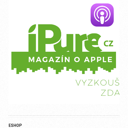
ESHOP