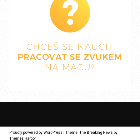
Proudly powered by WordPress
|
Theme: The Breaking News by
Themes Harbor
.