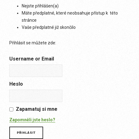
Nejste přihlášen(a)
Máte předplatné, které neobsahuje přístup k této
stránce
Vaše předplatné již skončilo
Přihlásit se můžete zde:
Username or Email
Heslo
Zapamatuj si mne
Zapomněli jste heslo?