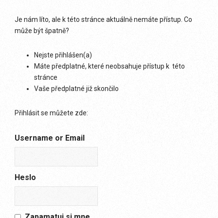
Je nám líto, ale k této stránce aktuálně nemáte přístup. Co
může být špatně?
Nejste přihlášen(a)
Máte předplatné, které neobsahuje přístup k této
stránce
Vaše předplatné již skončilo
Přihlásit se můžete zde:
Username or Email
Heslo
Zapamatuj si mne