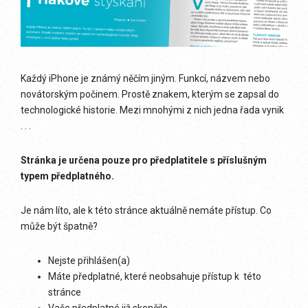
Každý iPhone je známý něčím jiným. Funkcí, názvem nebo
novátorským počinem. Prostě znakem, kterým se zapsal do
technologické historie. Mezi mnohými z nich jedna řada vynik
. . .
Stránka je určena pouze pro předplatitele s příslušným
typem předplatného.
Je nám líto, ale k této stránce aktuálně nemáte přístup. Co
může být špatně?
Nejste přihlášen(a)
Máte předplatné, které neobsahuje přístup k této
stránce