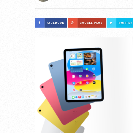
FACEBOOK
GOOGLE PLUS
TWITTER