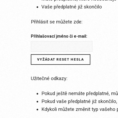
Vaše předplatné již skončilo
Přihlásit se můžete zde:
Přihlašovací jméno či e-mail:
Užitečné odkazy:
Pokud ještě nemáte předplatné, můž
Pokud vaše předplatné již skončilo,
Kdykoli můžete změnit typ vašeho 