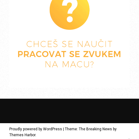
Proudly powered by WordPress
|
Theme: The Breaking News by
Themes Harbor
.