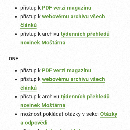
přístup k
PDF verzi magazínu
přístup k
webovému archivu všech
článků
přístup k archivu
týdenních přehledů
novinek Moštárna
ONE
přístup k
PDF verzi magazínu
přístup k
webovému archivu všech
článků
přístup k archivu
týdenních přehledů
novinek Moštárna
možnost pokládat otázky v sekci
Otázky
a odpovědi