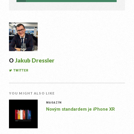
O
Jakub Dressler
TWITTER
YOU MIGHT ALSO LIKE
MAGAZÍN
Novým standardem je iPhone XR