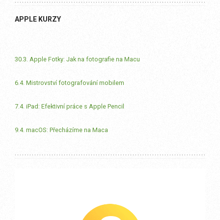
APPLE KURZY
30.3. Apple Fotky: Jak na fotografie na Macu
6.4. Mistrovství fotografování mobilem
7.4. iPad: Efektivní práce s Apple Pencil
9.4. macOS: Přecházíme na Maca