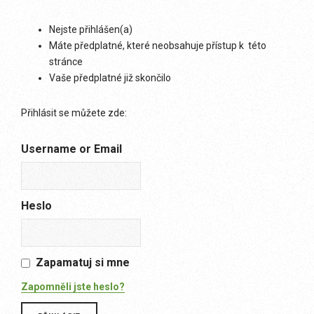
Nejste přihlášen(a)
Máte předplatné, které neobsahuje přístup k této
stránce
Vaše předplatné již skončilo
Přihlásit se můžete zde:
Username or Email
Heslo
Zapamatuj si mne
Zapomněli jste heslo?