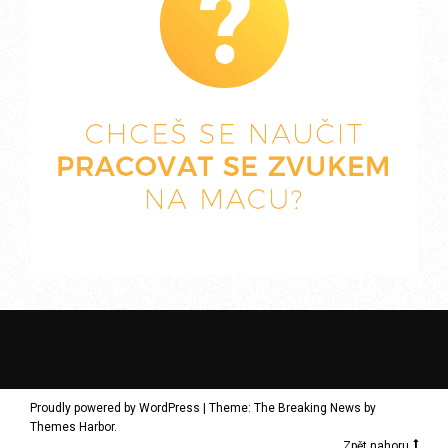
Proudly powered by WordPress
|
Theme: The Breaking News by
Themes Harbor
.
Zpět nahoru