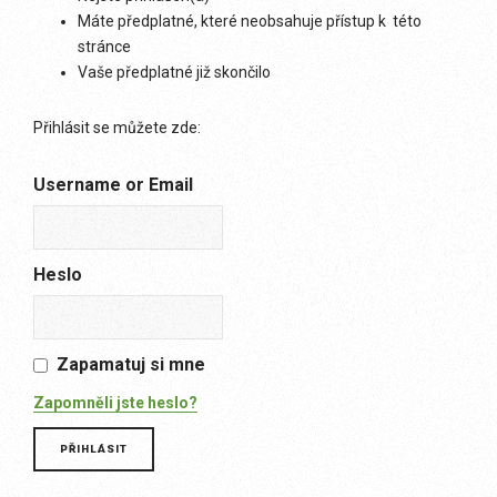
Máte předplatné, které neobsahuje přístup k této
stránce
Vaše předplatné již skončilo
Přihlásit se můžete zde:
Username or Email
Heslo
Zapamatuj si mne
Zapomněli jste heslo?