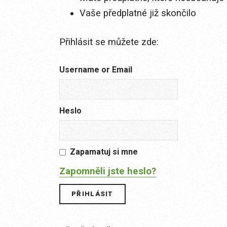
Vaše předplatné již skončilo
Přihlásit se můžete zde:
Username or Email
Heslo
Zapamatuj si mne
Zapomněli jste heslo?