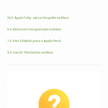
30.3. Apple Fotky: Jak na fotografie na Macu
6.4. Mistrovství fotografování mobilem
7.4. iPad: Efektivní práce s Apple Pencil
9.4. macOS: Přecházíme na Maca