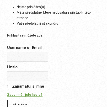
Nejste přihlášen(a)
Máte předplatné, které neobsahuje přístup k této
stránce
Vaše předplatné již skončilo
Přihlásit se můžete zde:
Username or Email
Heslo
Zapamatuj si mne
Zapomněli jste heslo?