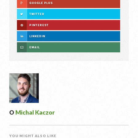
GOOGLE PLUS
TWITTER
PINTEREST
LINKEDIN
EMAIL
O
Michal Kaczor
YOU MIGHT ALSO LIKE