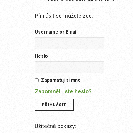
Přihlásit se můžete zde:
Username or Email
Heslo
Zapamatuj si mne
Zapomněli jste heslo?
Užitečné odkazy: