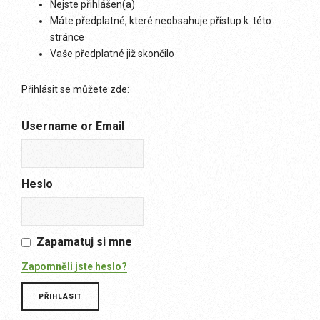
Nejste přihlášen(a)
Máte předplatné, které neobsahuje přístup k této
stránce
Vaše předplatné již skončilo
Přihlásit se můžete zde:
Username or Email
Heslo
Zapamatuj si mne
Zapomněli jste heslo?