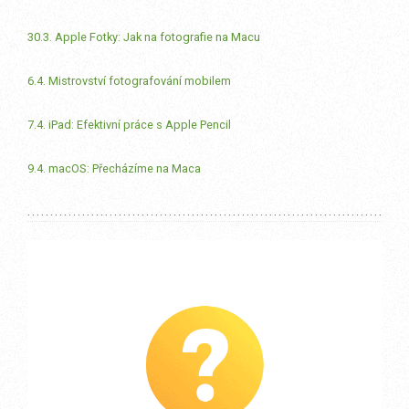
30.3. Apple Fotky: Jak na fotografie na Macu
6.4. Mistrovství fotografování mobilem
7.4. iPad: Efektivní práce s Apple Pencil
9.4. macOS: Přecházíme na Maca