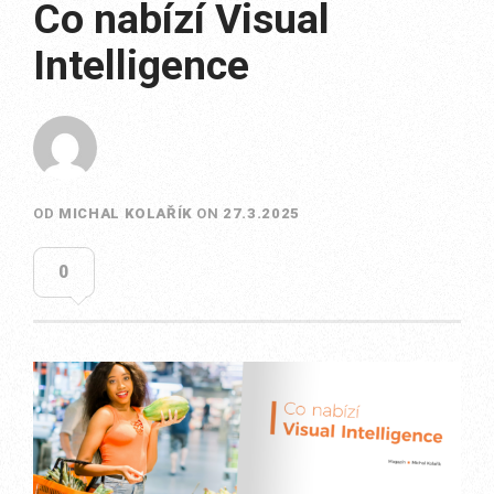
Co nabízí Visual
Intelligence
OD
MICHAL KOLAŘÍK
ON
27.3.2025
0