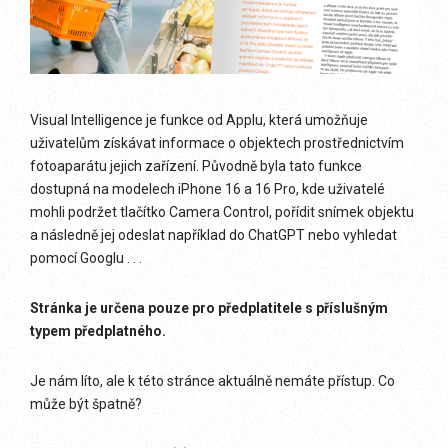
Visual Intelligence je funkce od Applu, která umožňuje
uživatelům získávat informace o objektech prostřednictvím
fotoaparátu jejich zařízení. Původně byla tato funkce
dostupná na modelech iPhone 16 a 16 Pro, kde uživatelé
mohli podržet tlačítko Camera Control, pořídit snímek objektu
a následně jej odeslat například do ChatGPT nebo vyhledat
pomocí Googlu . . .
Stránka je určena pouze pro předplatitele s příslušným
typem předplatného.
Je nám líto, ale k této stránce aktuálně nemáte přístup. Co
může být špatně?