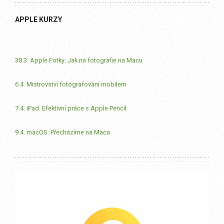
APPLE KURZY
30.3. Apple Fotky: Jak na fotografie na Macu
6.4. Mistrovství fotografování mobilem
7.4. iPad: Efektivní práce s Apple Pencil
9.4. macOS: Přecházíme na Maca