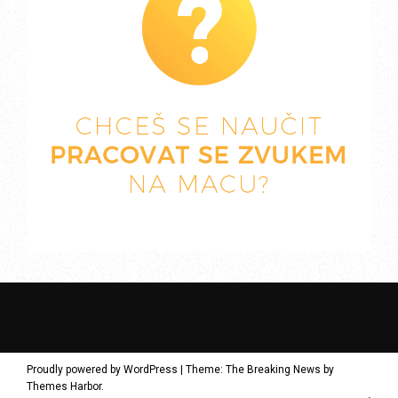
Proudly powered by WordPress
|
Theme: The Breaking News by
Themes Harbor
.