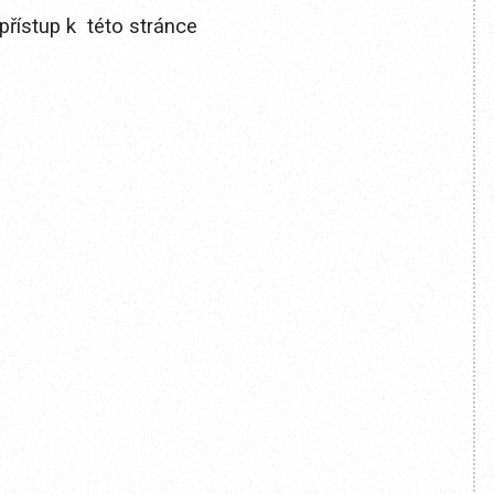
přístup k této stránce