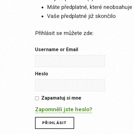
Máte předplatné, které neobsahuje 
Vaše předplatné již skončilo
Přihlásit se můžete zde:
Username or Email
Heslo
Zapamatuj si mne
Zapomněli jste heslo?