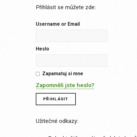
Přihlásit se můžete zde:
Username or Email
Heslo
Zapamatuj si mne
Zapomněli jste heslo?
Užitečné odkazy: