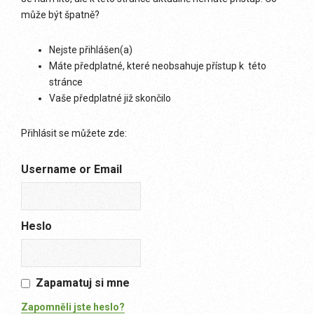
může být špatně?
Nejste přihlášen(a)
Máte předplatné, které neobsahuje přístup k této
stránce
Vaše předplatné již skončilo
Přihlásit se můžete zde:
Username or Email
Heslo
Zapamatuj si mne
Zapomněli jste heslo?