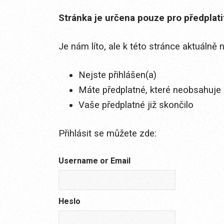
Stránka je určena pouze pro předplat
Je nám líto, ale k této stránce aktuálně
Nejste přihlášen(a)
Máte předplatné, které neobsahuje 
Vaše předplatné již skončilo
Přihlásit se můžete zde:
Username or Email
Heslo