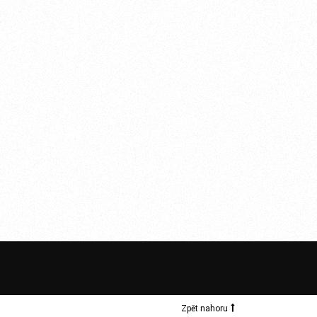
Zpět nahoru