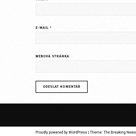
E-MAIL
*
WEBOVÁ STRÁNKA
Proudly powered by WordPress
|
Theme: The Breaking News