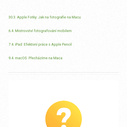
30.3. Apple Fotky: Jak na fotografie na Macu
6.4. Mistrovství fotografování mobilem
7.4. iPad: Efektivní práce s Apple Pencil
9.4. macOS: Přecházíme na Maca