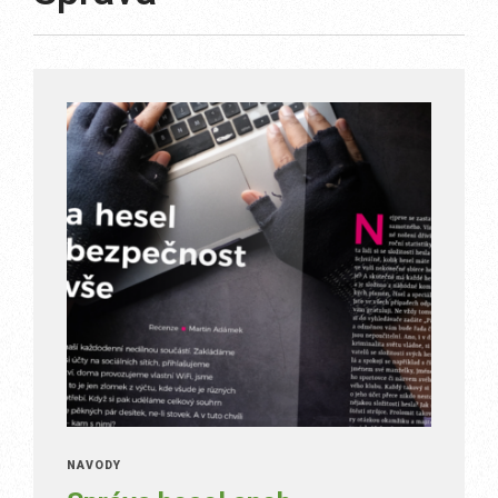
NÁVODY