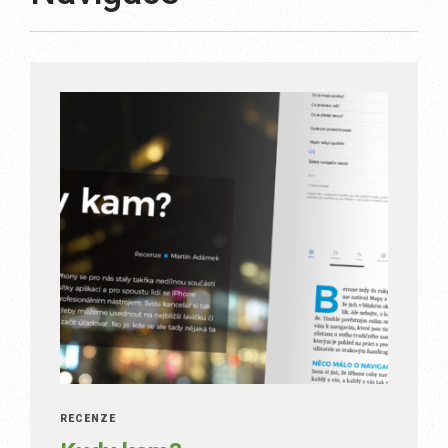
RECENZE