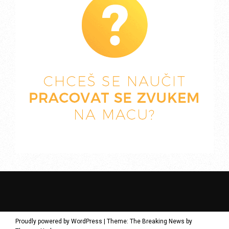
Proudly powered by WordPress
|
Theme: The Breaking News by