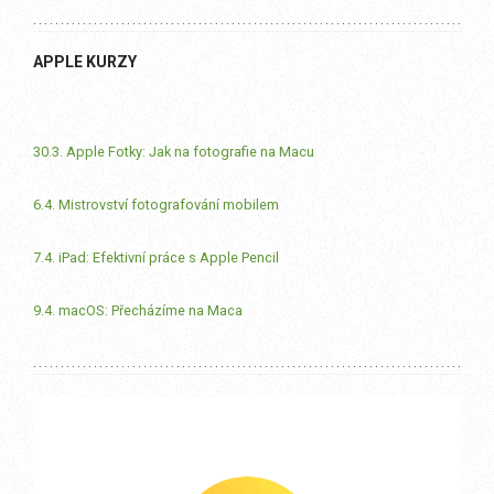
APPLE KURZY
30.3. Apple Fotky: Jak na fotografie na Macu
6.4. Mistrovství fotografování mobilem
7.4. iPad: Efektivní práce s Apple Pencil
9.4. macOS: Přecházíme na Maca