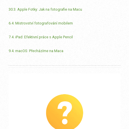
30.3. Apple Fotky: Jak na fotografie na Macu
6.4. Mistrovství fotografování mobilem
7.4. iPad: Efektivní práce s Apple Pencil
9.4. macOS: Přecházíme na Maca