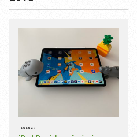
RECENZE