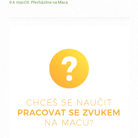
9.4. macOS: Přecházíme na Maca