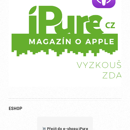
ESHOP
Přejít do e-shopu iPure