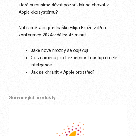
které si musíme dávat pozor. Jak se chovat v
Apple ekosystému?
Nabízíme vám přednášku Filipa Brože z iPure
konference 2024 v délce 45 minut.
Jaké nové hrozby se objevují
Co znamená pro bezpečnost nástup umělé
inteligence
Jak se chránit v Apple prostředí
Související produkty