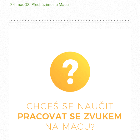
9.4. macOS: Přecházíme na Maca