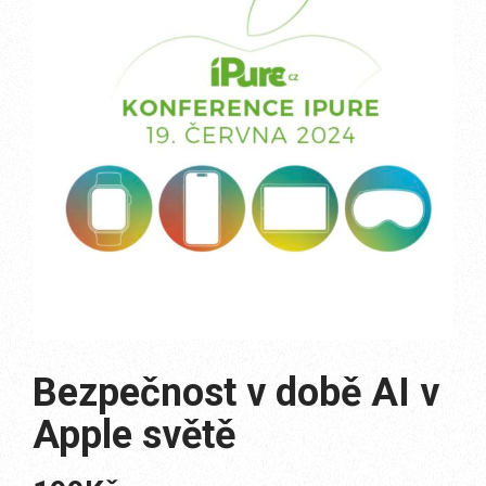
Bezpečnost v době AI v
Apple světě