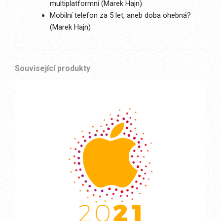
multiplatformní (Marek Hajn)
Mobilní telefon za 5 let, aneb doba ohebná?
(Marek Hajn)
Související produkty