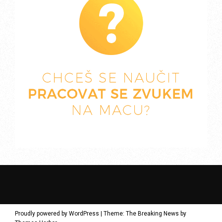
Proudly powered by WordPress
|
Theme: The Breaking News by