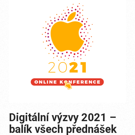
Digitální výzvy 2021 –
balík všech přednášek