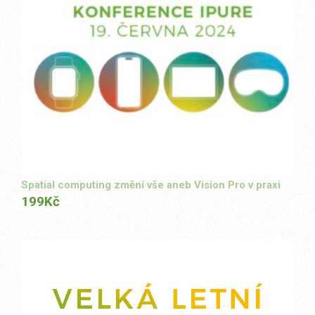
Spatial computing změní vše aneb Vision Pro v praxi
199
Kč