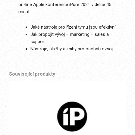
on-line Apple konference iPure 2021 v délce 45
minut.
Jaké nástroje pro řízení týmu jsou efektivní
Jak propojit vývoj – marketing – sales a
support
Nástroje, služby a knihy pro osobní rozvoj
Související produkty