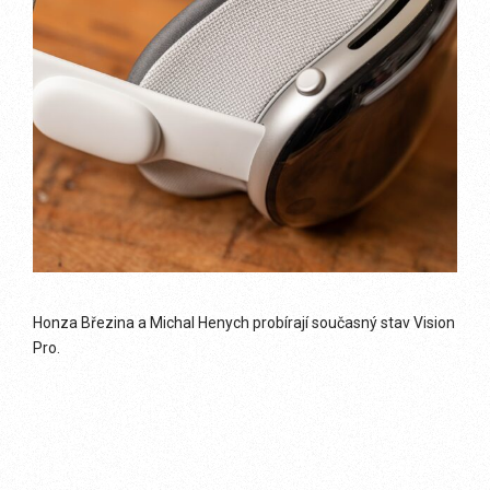
Honza Březina a Michal Henych probírají současný stav Vision
Pro.