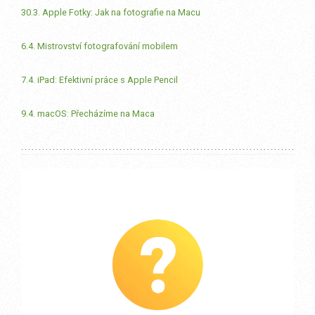
30.3. Apple Fotky: Jak na fotografie na Macu
6.4. Mistrovství fotografování mobilem
7.4. iPad: Efektivní práce s Apple Pencil
9.4. macOS: Přecházíme na Maca