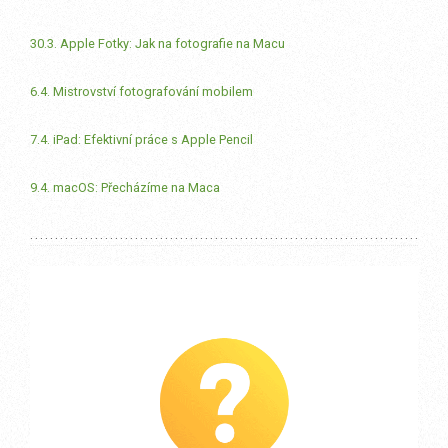
30.3. Apple Fotky: Jak na fotografie na Macu
6.4. Mistrovství fotografování mobilem
7.4. iPad: Efektivní práce s Apple Pencil
9.4. macOS: Přecházíme na Maca