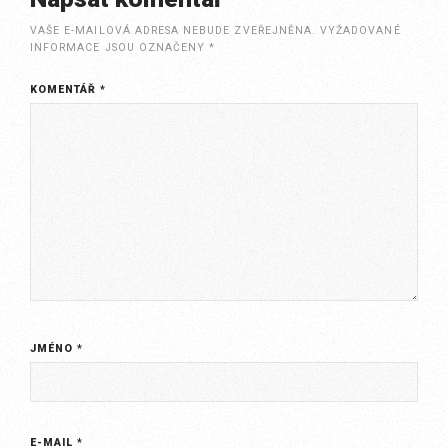
VAŠE E-MAILOVÁ ADRESA NEBUDE ZVEŘEJNĚNA.
VYŽADOVANÉ
INFORMACE JSOU OZNAČENY
*
KOMENTÁŘ
*
JMÉNO
*
E-MAIL
*