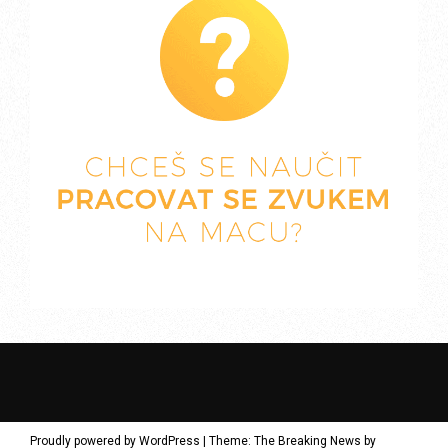
Proudly powered by WordPress
|
Theme: The Breaking News by