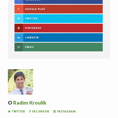
GOOGLE PLUS
TWITTER
PINTEREST
LINKEDIN
EMAIL
O
Radim Kroulík
TWITTER
FACEBOOK
INSTAGRAM