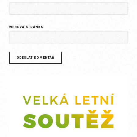
WEBOVÁ STRÁNKA