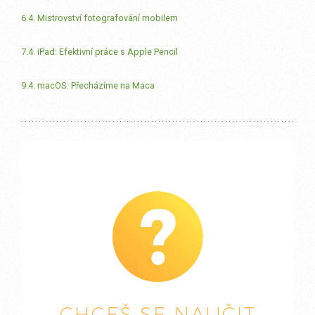
6.4. Mistrovství fotografování mobilem
7.4. iPad: Efektivní práce s Apple Pencil
9.4. macOS: Přecházíme na Maca