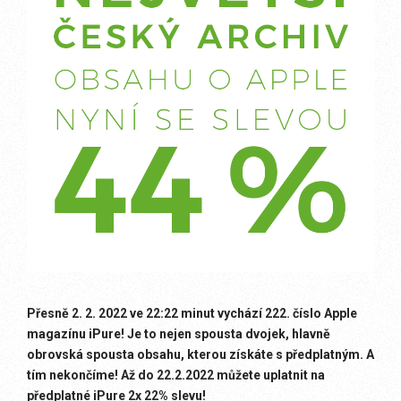
Přesně 2. 2. 2022 ve 22:22 minut vychází 222. číslo Apple
magazínu iPure! Je to nejen spousta dvojek, hlavně
obrovská spousta obsahu, kterou získáte s předplatným. A
tím nekončíme! Až do 22.2.2022 můžete uplatnit na
předplatné iPure 2x 22% slevu!