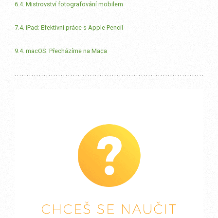
6.4. Mistrovství fotografování mobilem
7.4. iPad: Efektivní práce s Apple Pencil
9.4. macOS: Přecházíme na Maca