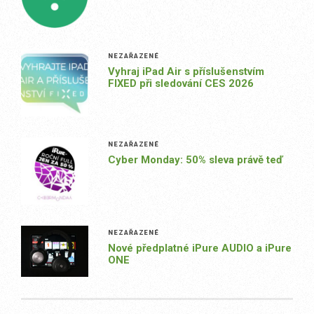
NEZAŘAZENÉ
Vyhraj iPad Air s příslušenstvím
FIXED při sledování CES 2026
NEZAŘAZENÉ
Cyber Monday: 50% sleva právě teď
NEZAŘAZENÉ
Nové předplatné iPure AUDIO a iPure
ONE