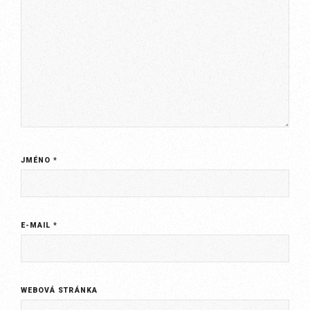
JMÉNO
*
E-MAIL
*
WEBOVÁ STRÁNKA