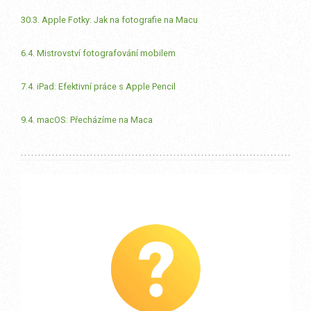
30.3. Apple Fotky: Jak na fotografie na Macu
6.4. Mistrovství fotografování mobilem
7.4. iPad: Efektivní práce s Apple Pencil
9.4. macOS: Přecházíme na Maca