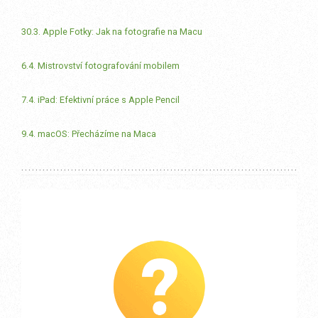
30.3. Apple Fotky: Jak na fotografie na Macu
6.4. Mistrovství fotografování mobilem
7.4. iPad: Efektivní práce s Apple Pencil
9.4. macOS: Přecházíme na Maca