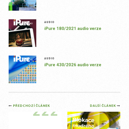
AUDIO
iPure 180/2021 audio verze
AUDIO
iPure 430/2026 audio verze
Post
PŘEDCHOZÍ ČLÁNEK
DALŠÍ ČLÁNEK
navigation