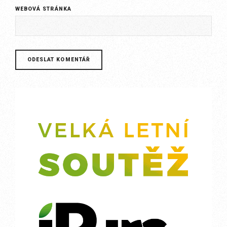
WEBOVÁ STRÁNKA