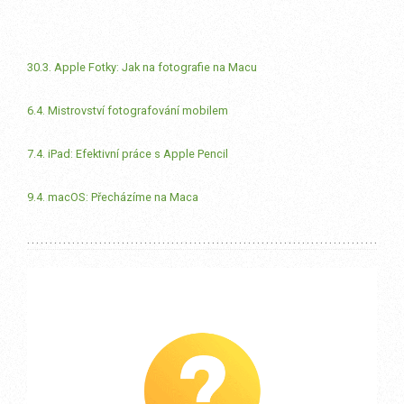
30.3. Apple Fotky: Jak na fotografie na Macu
6.4. Mistrovství fotografování mobilem
7.4. iPad: Efektivní práce s Apple Pencil
9.4. macOS: Přecházíme na Maca