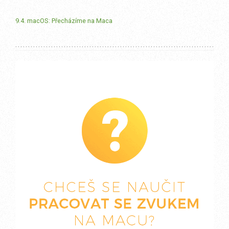
9.4. macOS: Přecházíme na Maca