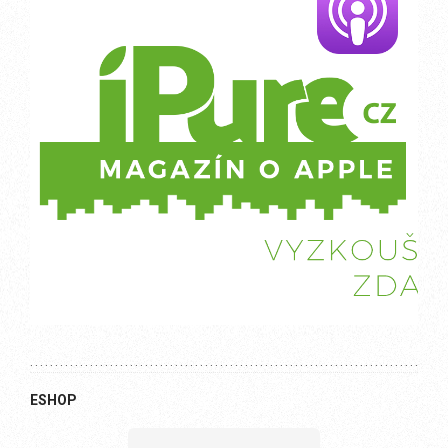
ESHOP