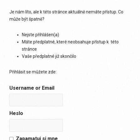
Je nám líto, ale k této stránce aktuálně nemáte přístup. Co
může být špatně?
Nejste přihlášen(a)
Máte předplatné, které neobsahuje přístup k této
stránce
Vaše předplatné již skončilo
Přihlásit se můžete zde:
Username or Email
Heslo
Zapamatuj si mne