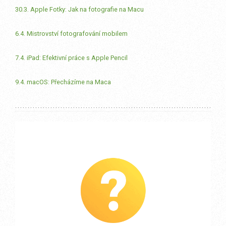
30.3. Apple Fotky: Jak na fotografie na Macu
6.4. Mistrovství fotografování mobilem
7.4. iPad: Efektivní práce s Apple Pencil
9.4. macOS: Přecházíme na Maca