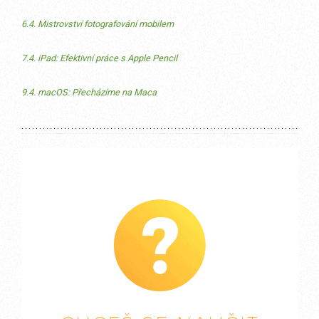
6.4. Mistrovství fotografování mobilem
7.4. iPad: Efektivní práce s Apple Pencil
9.4. macOS: Přecházíme na Maca