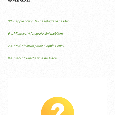
APPLE KURZY
30.3. Apple Fotky: Jak na fotografie na Macu
6.4. Mistrovství fotografování mobilem
7.4. iPad: Efektivní práce s Apple Pencil
9.4. macOS: Přecházíme na Maca