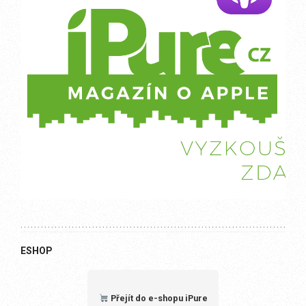
ESHOP
Přejít do e-shopu iPure