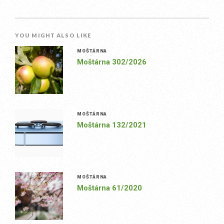
YOU MIGHT ALSO LIKE
MOŠTÁRNA
Moštárna 302/2026
MOŠTÁRNA
Moštárna 132/2021
MOŠTÁRNA
Moštárna 61/2020