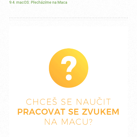
9.4. macOS: Přecházíme na Maca