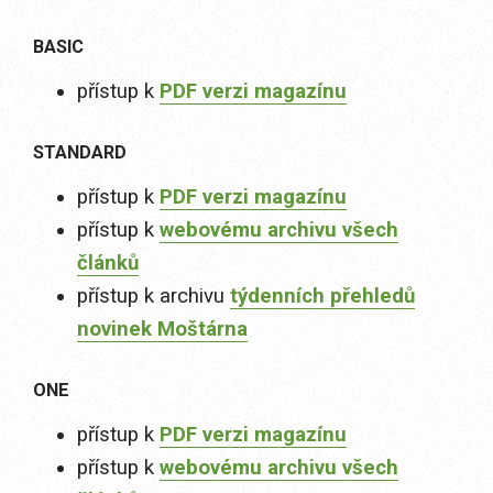
BASIC
přístup k
PDF verzi magazínu
STANDARD
přístup k
PDF verzi magazínu
přístup k
webovému archivu všech
článků
přístup k archivu
týdenních přehledů
novinek Moštárna
ONE
přístup k
PDF verzi magazínu
přístup k
webovému archivu všech