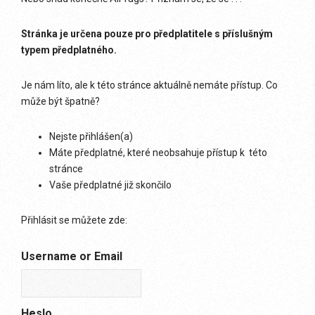
Stránka je určena pouze pro předplatitele s příslušným
typem předplatného.
Je nám líto, ale k této stránce aktuálně nemáte přístup. Co
může být špatně?
Nejste přihlášen(a)
Máte předplatné, které neobsahuje přístup k této
stránce
Vaše předplatné již skončilo
Přihlásit se můžete zde:
Username or Email
Heslo