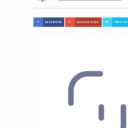
FACEBOOK
GOOGLE PLUS
TWITTER