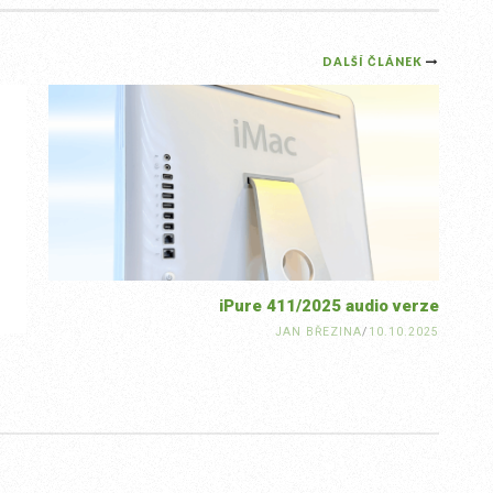
DALŠÍ ČLÁNEK
iPure 411/2025 audio verze
JAN BŘEZINA
/
10.10.2025