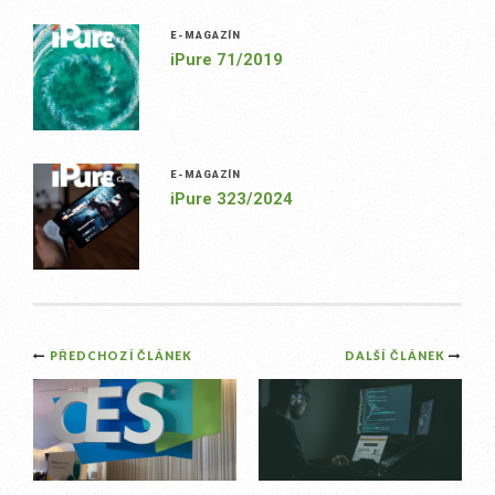
E-MAGAZÍN
iPure 71/2019
E-MAGAZÍN
iPure 323/2024
Post
PŘEDCHOZÍ ČLÁNEK
DALŠÍ ČLÁNEK
navigation