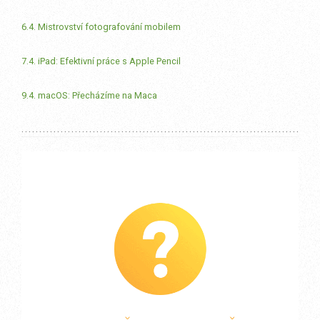
6.4. Mistrovství fotografování mobilem
7.4. iPad: Efektivní práce s Apple Pencil
9.4. macOS: Přecházíme na Maca