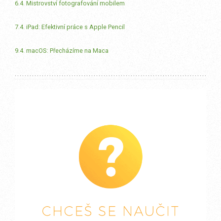
6.4. Mistrovství fotografování mobilem
7.4. iPad: Efektivní práce s Apple Pencil
9.4. macOS: Přecházíme na Maca